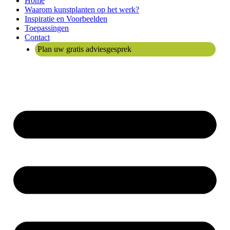
Home
Waarom kunstplanten op het werk?
Inspiratie en Voorbeelden
Toepassingen
Contact
Plan uw gratis adviesgesprek