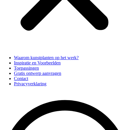
Waarom kunstplanten op het werk?
Inspiratie en Voorbeelden
Toepassingen
Gratis ontwerp aanvragen
Contact
Privacyverklaring