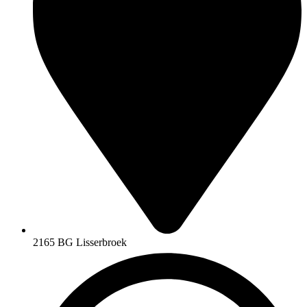
2165 BG Lisserbroek