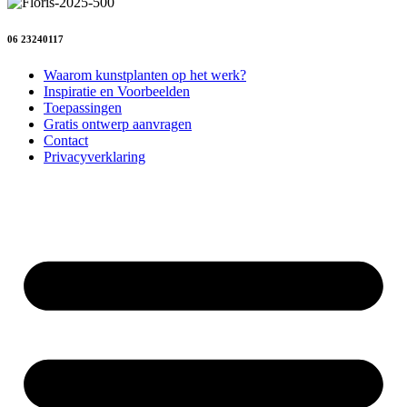
06 23240117
Waarom kunstplanten op het werk?
Inspiratie en Voorbeelden
Toepassingen
Gratis ontwerp aanvragen
Contact
Privacyverklaring