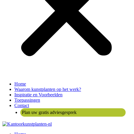
Home
Waarom kunstplanten op het werk?
Inspiratie en Voorbeelden
Toepassingen
Contact
Plan uw gratis adviesgesprek