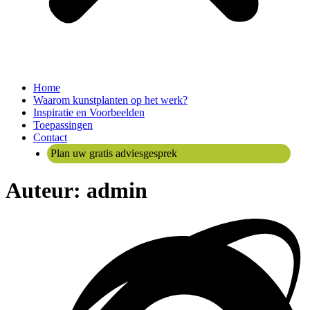
Home
Waarom kunstplanten op het werk?
Inspiratie en Voorbeelden
Toepassingen
Contact
Plan uw gratis adviesgesprek
Auteur:
admin