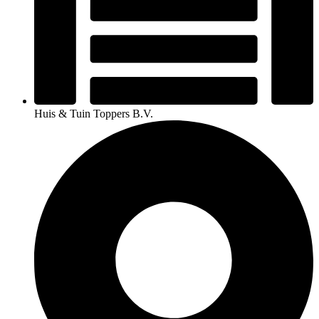
Huis & Tuin Toppers B.V.