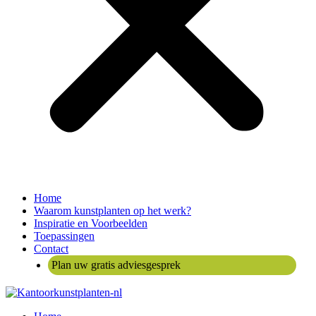
Home
Waarom kunstplanten op het werk?
Inspiratie en Voorbeelden
Toepassingen
Contact
Plan uw gratis adviesgesprek