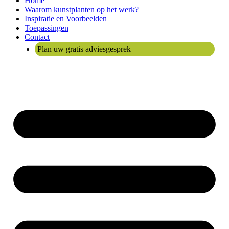
Home
Waarom kunstplanten op het werk?
Inspiratie en Voorbeelden
Toepassingen
Contact
Plan uw gratis adviesgesprek