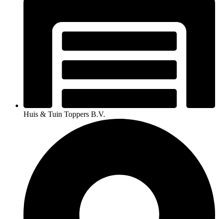
Huis & Tuin Toppers B.V.