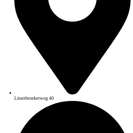
Lisserbroekerweg 40