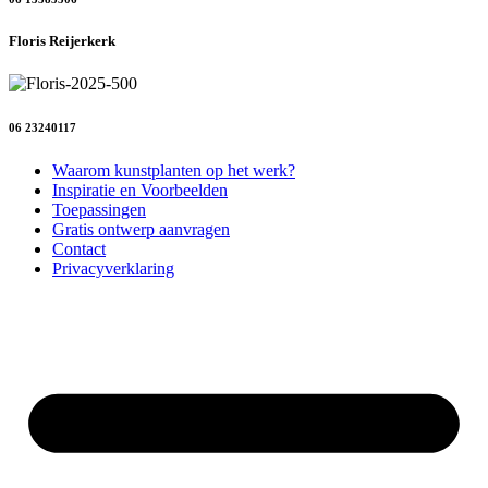
Floris Reijerkerk
06 23240117
Waarom kunstplanten op het werk?
Inspiratie en Voorbeelden
Toepassingen
Gratis ontwerp aanvragen
Contact
Privacyverklaring