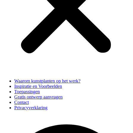
Waarom kunstplanten op het werk?
Inspiratie en Voorbeelden
Toepassingen
Gratis ontwerp aanvragen
Contact
Privacyverklaring