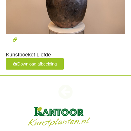
Kunstboeket Liefde
Download afbeelding