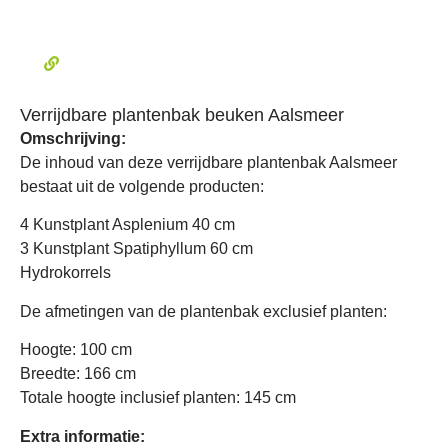
Verrijdbare plantenbak beuken Aalsmeer
Omschrijving:
De inhoud van deze verrijdbare plantenbak Aalsmeer
bestaat uit de volgende producten:
4 Kunstplant Asplenium 40 cm
3 Kunstplant Spatiphyllum 60 cm
Hydrokorrels
De afmetingen van de plantenbak exclusief planten:
Hoogte: 100 cm
Breedte: 166 cm
Totale hoogte inclusief planten: 145 cm
Extra informatie: