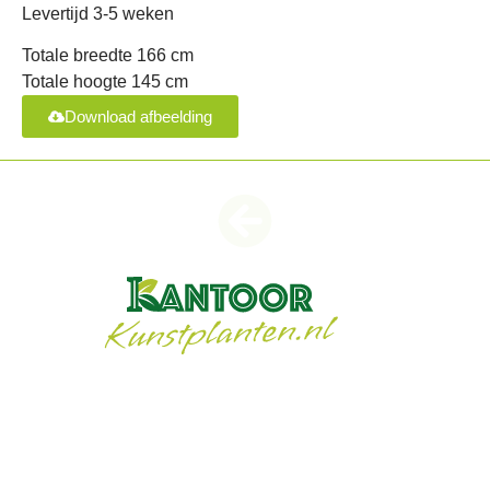
Levertijd 3-5 weken
Totale breedte 166 cm
Totale hoogte 145 cm
Download afbeelding