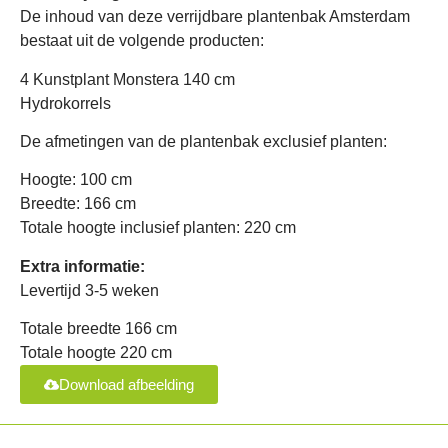
De inhoud van deze verrijdbare plantenbak Amsterdam
bestaat uit de volgende producten:
4 Kunstplant Monstera 140 cm
Hydrokorrels
De afmetingen van de plantenbak exclusief planten:
Hoogte: 100 cm
Breedte: 166 cm
Totale hoogte inclusief planten: 220 cm
Extra informatie:
Levertijd 3-5 weken
Totale breedte 166 cm
Totale hoogte 220 cm
Download afbeelding