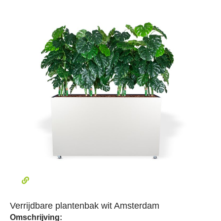
Verrijdbare plantenbak wit Amsterdam
Omschrijving: