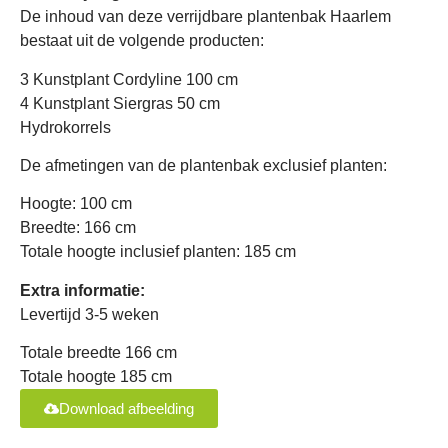
De inhoud van deze verrijdbare plantenbak Haarlem
bestaat uit de volgende producten:
3 Kunstplant Cordyline 100 cm
4 Kunstplant Siergras 50 cm
Hydrokorrels
De afmetingen van de plantenbak exclusief planten:
Hoogte: 100 cm
Breedte: 166 cm
Totale hoogte inclusief planten: 185 cm
Extra informatie:
Levertijd 3-5 weken
Totale breedte 166 cm
Totale hoogte 185 cm
Download afbeelding