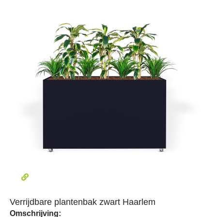
Verrijdbare plantenbak zwart Haarlem
Omschrijving: