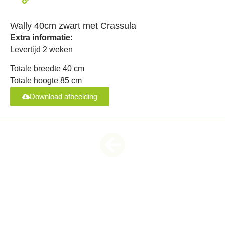
Wally 40cm zwart met Crassula
Extra informatie:
Levertijd 2 weken
Totale breedte 40 cm
Totale hoogte 85 cm
Download afbeelding