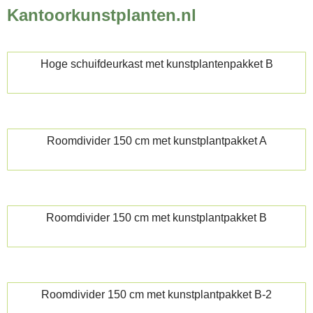
Kantoorkunstplanten.nl
Hoge schuifdeurkast met kunstplantenpakket B
Roomdivider 150 cm met kunstplantpakket A
Roomdivider 150 cm met kunstplantpakket B
Roomdivider 150 cm met kunstplantpakket B-2