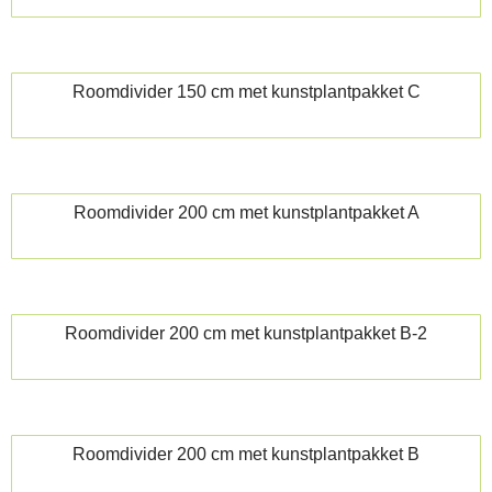
Roomdivider 150 cm met kunstplantpakket C
Roomdivider 200 cm met kunstplantpakket A
Roomdivider 200 cm met kunstplantpakket B-2
Roomdivider 200 cm met kunstplantpakket B